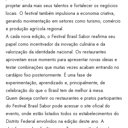
projetar ainda mais seus talentos e fortalecer os negócios
locais. O festival também impulsiona a economia criativa,
gerando movimentação em setores como turismo, comércio
e produção agrícola regional.
A cada nova edição, o Festival Brasil Sabor reafirma seu
papel como incentivador da inovação culinária e da
valorização da identidade nacional. Os restaurantes
aproveitam esse momento para apresentar novas ideias e
testar combinações que muitas vezes acabam entrando no
cardápio fixo posteriormente. É uma fase de
experimentação, aprendizado e, principalmente, de
celebração do que o Brasil tem de melhor à mesa.
Quem deseja conferir os restaurantes e pratos participantes
do Festival Brasil Sabor pode acessar o site oficial do
evento, onde estão listados todos os estabelecimentos do
Distrito Federal envolvidos na edição deste ano. A