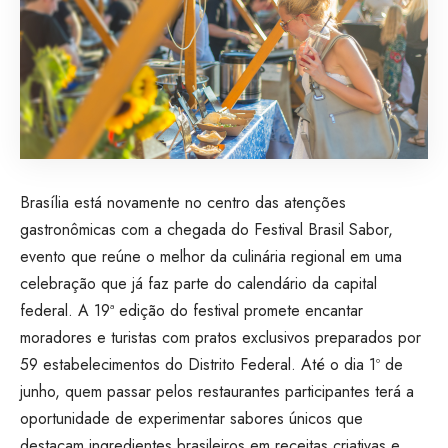
Brasília está novamente no centro das atenções
gastronômicas com a chegada do Festival Brasil Sabor,
evento que reúne o melhor da culinária regional em uma
celebração que já faz parte do calendário da capital
federal. A 19ª edição do festival promete encantar
moradores e turistas com pratos exclusivos preparados por
59 estabelecimentos do Distrito Federal. Até o dia 1º de
junho, quem passar pelos restaurantes participantes terá a
oportunidade de experimentar sabores únicos que
destacam ingredientes brasileiros em receitas criativas e