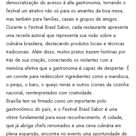
democratização do acesso à alta gastronomia, tornando o
festival um atrativo não só para os amantes da boa mesa,
mas também para famílias, casais e grupos de amigos.
Durante o Festival Brasil Sabor, cada restaurante apresenta
uma receita autoral que representa sua visão sobre a
culinária brasileira, destacando produtos locais e técnicas
tradicionais. Além disso, muitos pratos trazem histórias por
trás de sua criação, conectando os visitantes com a
memória afetiva que a gastronomia é capaz de despertar. É
um convite para redescobrir ingredientes como a mandioca,
o pequi, o baru, o queijo minas e outros ícones da cozinha
nacional, reinterpretados com criatividade.
Brasília tem se firmado como um importante polo
gastronômico do país, e o Festival Brasil Sabor é uma
vitrine fundamental para esse reconhecimento. A cidade,
que já abriga chefs renomados e uma cena culinária em
plena expansão, encontra no evento uma oportunidade de