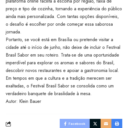
plataforma online facilita a escolha por região, faixa de
preço e tipo de cozinha, tornando a experiência do público
ainda mais personalizada. Com tantas opções disponíveis,
o desafio é escolher por onde começar essa saborosa
jornada.
Portanto, se você está em Brasília ou pretende visitar a
cidade até o início de junho, não deixe de incluir o Festival
Brasil Sabor em seu roteiro. Trata-se de uma oportunidade
imperdível para explorar os aromas e sabores do Brasil,
descobrir novos restaurantes e apoiar a gastronomia local.
Em tempos em que a cultura e a tradição merecem ser
exaltadas, o Festival Brasil Sabor se consolida como um
verdadeiro banquete de brasilidade à mesa.
Autor: Klein Bauer
Facebook