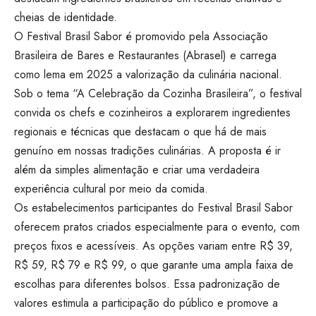
cheias de identidade.
O Festival Brasil Sabor é promovido pela Associação
Brasileira de Bares e Restaurantes (Abrasel) e carrega
como lema em 2025 a valorização da culinária nacional.
Sob o tema “A Celebração da Cozinha Brasileira”, o festival
convida os chefs e cozinheiros a explorarem ingredientes
regionais e técnicas que destacam o que há de mais
genuíno em nossas tradições culinárias. A proposta é ir
além da simples alimentação e criar uma verdadeira
experiência cultural por meio da comida.
Os estabelecimentos participantes do Festival Brasil Sabor
oferecem pratos criados especialmente para o evento, com
preços fixos e acessíveis. As opções variam entre R$ 39,
R$ 59, R$ 79 e R$ 99, o que garante uma ampla faixa de
escolhas para diferentes bolsos. Essa padronização de
valores estimula a participação do público e promove a