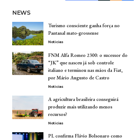
NEWS
Turismo consciente ganha força no
Pantanal mato-grossense
Noticias
FNM Alfa Romeo 2300: o sucessor do
“JK” que nasceu já sob controle
italiano e terminou nas mãos da Fiat,
por Mário Augusto de Castro
Noticias
A agricultura brasileira conseguirá
produzir mais utilizando menos
recursos?
Noticias
PL confirma Flávio Bolsonaro como