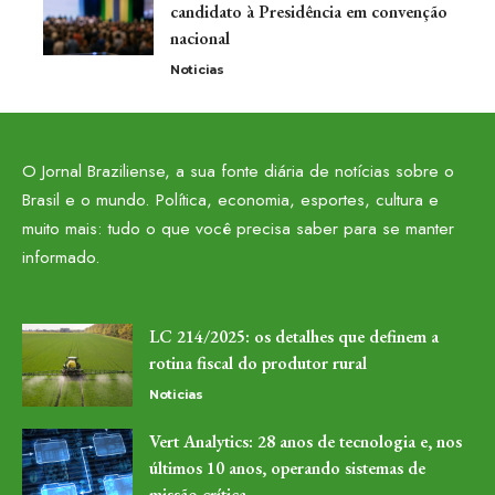
candidato à Presidência em convenção
nacional
Noticias
O Jornal Braziliense, a sua fonte diária de notícias sobre o
Brasil e o mundo. Política, economia, esportes, cultura e
muito mais: tudo o que você precisa saber para se manter
informado.
LC 214/2025: os detalhes que definem a
rotina fiscal do produtor rural
Noticias
Vert Analytics: 28 anos de tecnologia e, nos
últimos 10 anos, operando sistemas de
missão crítica