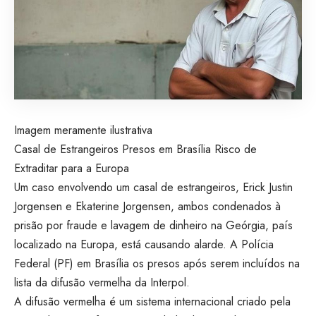
Imagem meramente ilustrativa
Casal de Estrangeiros Presos em Brasília Risco de
Extraditar para a Europa
Um caso envolvendo um casal de estrangeiros, Erick Justin
Jorgensen e Ekaterine Jorgensen, ambos condenados à
prisão por fraude e lavagem de dinheiro na Geórgia, país
localizado na Europa, está causando alarde. A Polícia
Federal (PF) em Brasília os presos após serem incluídos na
lista da difusão vermelha da Interpol.
A difusão vermelha é um sistema internacional criado pela