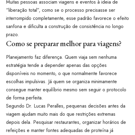
Muitas pessoas associam viagens e eventos à ideia de
“liberação total”, como se o processo precisasse ser
interrompido completamente, esse padrão favorece o efeito
sanfona e dificulta a construção de consistência no longo
prazo.
Como se preparar melhor para viagens?
Planejamento faz diferença. Quem viaja sem nenhuma
estratégia tende a depender apenas das opções
disponíveis no momento, o que normalmente favorece
escolhas impulsivas. Já quem se organiza minimamente
consegue manter equilíbrio mesmo sem seguir o protocolo
de forma perfeita.
Segundo Dr. Lucas Peralles, pequenas decisões antes da
viagem ajudam muito mais do que restrições extremas
depois dela. Pesquisar restaurantes, organizar horários de
refeições e manter fontes adequadas de proteína já