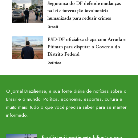
Segurança do DF defende mudanças
na lei e internação involuntária
humanizada para reduzir crimes
Brasil
PSD-DF oficializa chapa com Arruda e
Pitiman para disputar o Governo do
Distrito Federal
Politica
O Jornal Braziliense, a sua fonte diária de notícias sobre o
Brasil e o mundo. Política, economia, esportes, cultura e
muito mais: tudo o que você precisa saber para se manter
informado.
Brasília terá investimento bilionário para