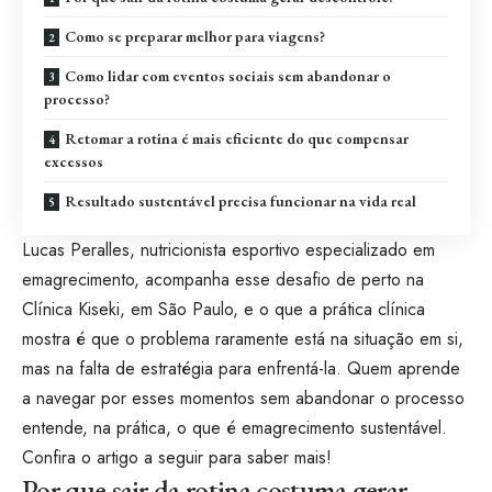
Como se preparar melhor para viagens?
Como lidar com eventos sociais sem abandonar o
processo?
Retomar a rotina é mais eficiente do que compensar
excessos
Resultado sustentável precisa funcionar na vida real
Lucas Peralles, nutricionista esportivo especializado em
emagrecimento, acompanha esse desafio de perto na
Clínica Kiseki, em São Paulo, e o que a prática clínica
mostra é que o problema raramente está na situação em si,
mas na falta de estratégia para enfrentá-la. Quem aprende
a navegar por esses momentos sem abandonar o processo
entende, na prática, o que é emagrecimento sustentável.
Confira o artigo a seguir para saber mais!
Por que sair da rotina costuma gerar