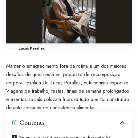
Lucas Peralles
Manter o emagrecimento fora da rotina é um dos maiores
desafios de quem está em processo de recomposição
corporal, explica Dr. Lucas Peralles, nutricionista esportivo.
Viagens de trabalho, festas, finais de semana prolongados
e eventos sociais colocam à prova tudo que foi construído
durante semanas de consistência alimentar.
Contents
Por que sair da rotina costuma gerar descontrole?