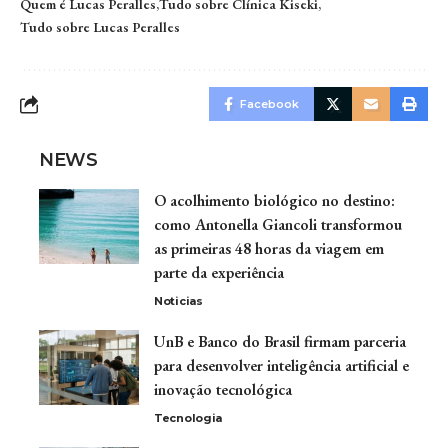
Quem é Lucas Peralles
Tudo sobre Clínica Kiseki
Tudo sobre Lucas Peralles
Facebook
NEWS
O acolhimento biológico no destino:
como Antonella Giancoli transformou
as primeiras 48 horas da viagem em
parte da experiência
Noticias
UnB e Banco do Brasil firmam parceria
para desenvolver inteligência artificial e
inovação tecnológica
Tecnologia