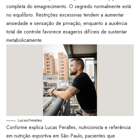
completa do emagrecimento. O segredo normalmente está
no equilíbrio. Restrições excessivas tendem a aumentar
ansiedade e sensação de privação, enquanto a ausência
total de controle favorece exageros difíceis de sustentar
metabolicamente.
Lucas Peralles
Conforme explica Lucas Peralles, nutricionista e referência
em nutrição esportiva em São Paulo, pacientes que