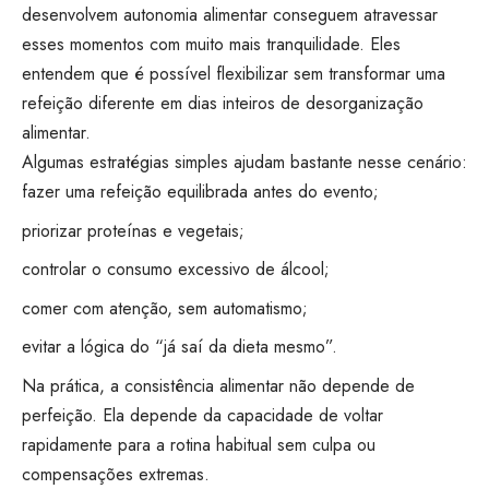
desenvolvem autonomia alimentar conseguem atravessar
esses momentos com muito mais tranquilidade. Eles
entendem que é possível flexibilizar sem transformar uma
refeição diferente em dias inteiros de desorganização
alimentar.
Algumas estratégias simples ajudam bastante nesse cenário:
fazer uma refeição equilibrada antes do evento;
priorizar proteínas e vegetais;
controlar o consumo excessivo de álcool;
comer com atenção, sem automatismo;
evitar a lógica do “já saí da dieta mesmo”.
Na prática, a consistência alimentar não depende de
perfeição. Ela depende da capacidade de voltar
rapidamente para a rotina habitual sem culpa ou
compensações extremas.