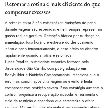
Retomar a rotina é mais eficiente do que
compensar excessos
A primeira coisa é não catastrofizar. Variações de peso
durante viagens são esperadas e nem sempre representam
ganho real de gordura. Retenção hídrica por mudança na
alimentação, fuso horário e estresse do deslocamento
inflam o peso temporariamente, e esse efeito se dissolve
rapidamente quando a rotina é retomada.
Lucas Peralles, nutricionista esportivo formado pela
Universidade São Camilo, com pós-graduação em
Bodybuilder e Nutrição Comportamental, menciona que o
erro mais comum após uma viagem ou evento é tentar
compensar com restrição severa. Essa estratégia aumenta o
cortisol, prejudica a recuperação muscular e realimenta o
ciclo de restrição e abandono que caracteriza o efeito
sanfona. O caminho mais eficiente é simplesmente retomar