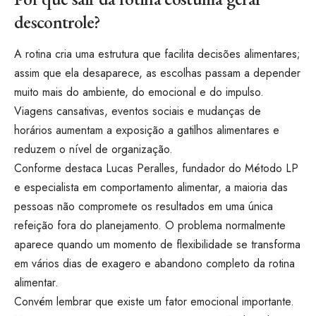
descontrole?
A rotina cria uma estrutura que facilita decisões alimentares;
assim que ela desaparece, as escolhas passam a depender
muito mais do ambiente, do emocional e do impulso.
Viagens cansativas, eventos sociais e mudanças de
horários aumentam a exposição a gatilhos alimentares e
reduzem o nível de organização.
Conforme destaca Lucas Peralles, fundador do Método LP
e especialista em comportamento alimentar, a maioria das
pessoas não compromete os resultados em uma única
refeição fora do planejamento. O problema normalmente
aparece quando um momento de flexibilidade se transforma
em vários dias de exagero e abandono completo da rotina
alimentar.
Convém lembrar que existe um fator emocional importante.