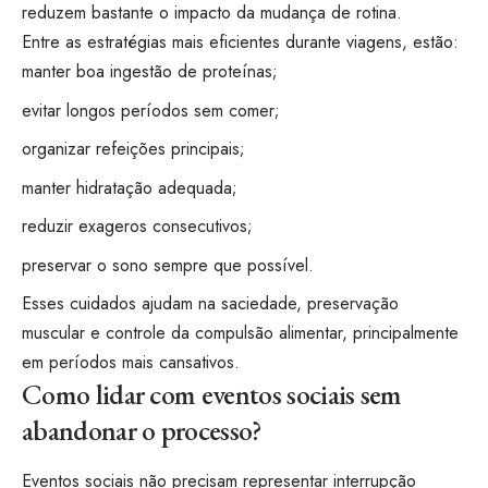
reduzem bastante o impacto da mudança de rotina.
Entre as estratégias mais eficientes durante viagens, estão:
manter boa ingestão de proteínas;
evitar longos períodos sem comer;
organizar refeições principais;
manter hidratação adequada;
reduzir exageros consecutivos;
preservar o sono sempre que possível.
Esses cuidados ajudam na saciedade, preservação
muscular e controle da compulsão alimentar, principalmente
em períodos mais cansativos.
Como lidar com eventos sociais sem
abandonar o processo?
Eventos sociais não precisam representar interrupção