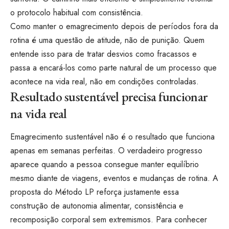
o protocolo habitual com consistência.
Como manter o emagrecimento depois de períodos fora da
rotina é uma questão de atitude, não de punição. Quem
entende isso para de tratar desvios como fracassos e
passa a encará-los como parte natural de um processo que
acontece na vida real, não em condições controladas.
Resultado sustentável precisa funcionar
na vida real
Emagrecimento sustentável não é o resultado que funciona
apenas em semanas perfeitas. O verdadeiro progresso
aparece quando a pessoa consegue manter equilíbrio
mesmo diante de viagens, eventos e mudanças de rotina. A
proposta do Método LP reforça justamente essa
construção de autonomia alimentar, consistência e
recomposição corporal sem extremismos. Para conhecer