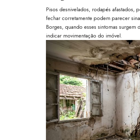
Pisos desnivelados, rodapés afastados, 
fechar corretamente podem parecer sin
Borges, quando esses sintomas surgem d
indicar movimentação do imóvel.