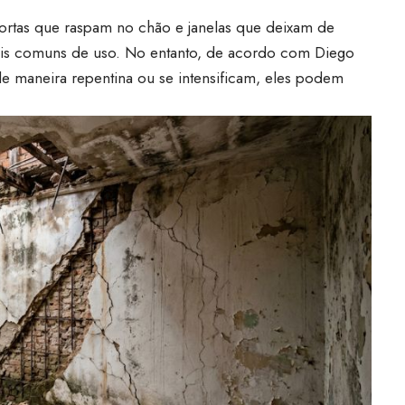
portas que raspam no chão e janelas que deixam de
ais comuns de uso. No entanto, de acordo com Diego
e maneira repentina ou se intensificam, eles podem