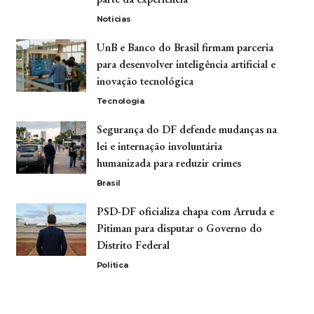
Noticias
UnB e Banco do Brasil firmam parceria
para desenvolver inteligência artificial e
inovação tecnológica
Tecnologia
Segurança do DF defende mudanças na
lei e internação involuntária
humanizada para reduzir crimes
Brasil
PSD-DF oficializa chapa com Arruda e
Pitiman para disputar o Governo do
Distrito Federal
Politica