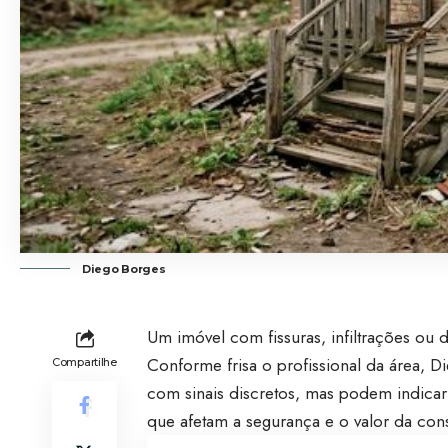
Diego Borges
Um imóvel com fissuras, infiltrações ou 
Conforme frisa o profissional da área, 
Compartilhe
com sinais discretos, mas podem indicar f
que afetam a segurança e o valor da con