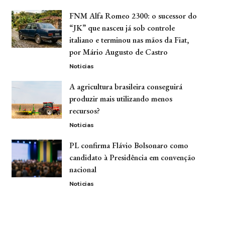
FNM Alfa Romeo 2300: o sucessor do
“JK” que nasceu já sob controle
italiano e terminou nas mãos da Fiat,
por Mário Augusto de Castro
Noticias
A agricultura brasileira conseguirá
produzir mais utilizando menos
recursos?
Noticias
PL confirma Flávio Bolsonaro como
candidato à Presidência em convenção
nacional
Noticias