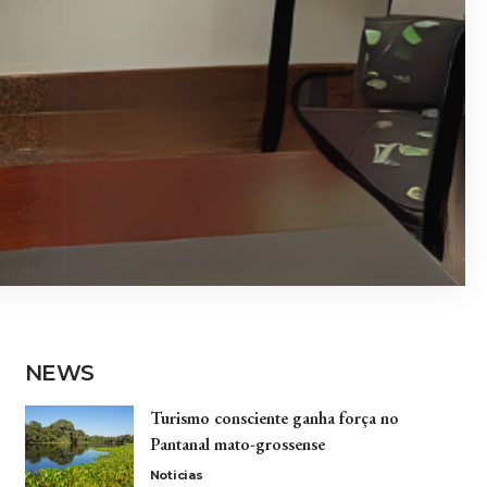
NEWS
Turismo consciente ganha força no
Pantanal mato-grossense
Noticias