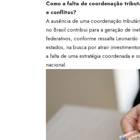
Como a falta de coordenação tributár
e conflitos?
A ausência de uma coordenação tributária
no Brasil contribui para a geração de in
federativos, conforme ressalta Leonardo
estados, na busca por atrair investimento
a falta de uma estratégia coordenada e o
nacional.