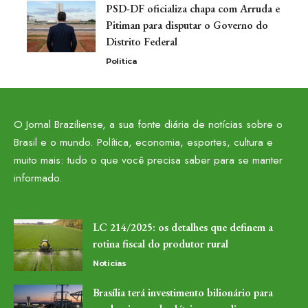
PSD-DF oficializa chapa com Arruda e
Pitiman para disputar o Governo do
Distrito Federal
Politica
O Jornal Braziliense, a sua fonte diária de notícias sobre o
Brasil e o mundo. Política, economia, esportes, cultura e
muito mais: tudo o que você precisa saber para se manter
informado.
LC 214/2025: os detalhes que definem a
rotina fiscal do produtor rural
Noticias
Brasília terá investimento bilionário para