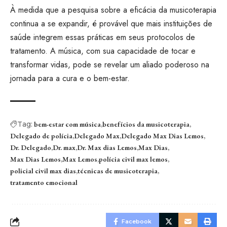
À medida que a pesquisa sobre a eficácia da musicoterapia
continua a se expandir, é provável que mais instituições de
saúde integrem essas práticas em seus protocolos de
tratamento. A música, com sua capacidade de tocar e
transformar vidas, pode se revelar um aliado poderoso na
jornada para a cura e o bem-estar.
Tag:
bem-estar com música
benefícios da musicoterapia
Delegado de polícia
Delegado Max
Delegado Max Dias Lemos
Dr. Delegado
Dr. max
Dr. Max dias Lemos
Max Dias
Max Dias Lemos
Max Lemos
polícia civil max lemos
policial civil max dias
técnicas de musicoterapia
tratamento emocional
Facebook