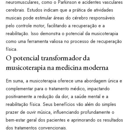
neuromusculares, como o Parkinson e acidentes vasculares
cerebrais. Estudos indicam que a prática de atividades
musicais pode estimular áreas do cérebro responsáveis
pelo controle motor, facilitando a recuperação e a
reabilitação. Isso demonstra o potencial da musicoterapia
como uma ferramenta valiosa no processo de recuperação
física.
O potencial transformador da
musicoterapia na medicina moderna
Em suma, a musicoterapia oferece uma abordagem única e
complementar para o tratamento médico, impactando
positivamente a redução da dor, a saúde mental e a
reabilitação física. Seus benefícios vão além do simples
prazer de ouvir música, influenciando profundamente o
bem-estar geral dos pacientes e aprimorando os resultados
dos tratamentos convencionais.