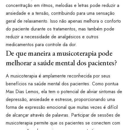
concentração em ritmos, melodias e letras pode reduzir a
ansiedade e a tensão, contribuindo para uma sensação
geral de relaxamento. Isso não apenas melhora o conforto
do paciente durante os tratamentos, mas também pode
reduzir a necessidade de analgésicos e outros
medicamentos para controle da dor.
De que maneira a musicoterapia pode
melhorar a saúde mental dos pacientes?
A musicoterapia é amplamente reconhecida por seus
benefícios na saúde mental dos pacientes. Como pontua
Max Dias Lemos, ela tem o potencial de aliviar sintomas de
depressão, ansiedade e estresse, proporcionando uma
forma de expressão emocional que muitas vezes é difícil
de alcançar através de palavras. Participar de sessões de
musicoterapia permite que os pacientes se conectem com