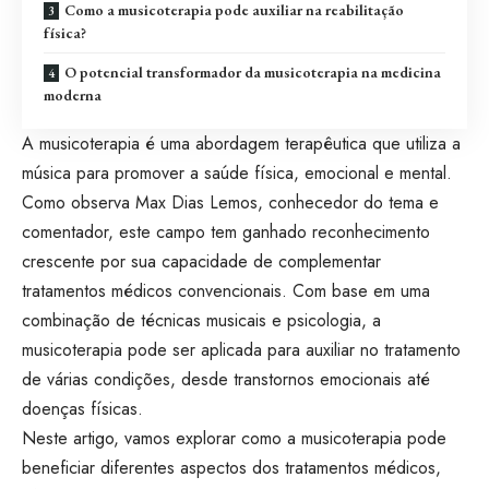
Como a musicoterapia pode auxiliar na reabilitação
física?
O potencial transformador da musicoterapia na medicina
moderna
A musicoterapia é uma abordagem terapêutica que utiliza a
música para promover a saúde física, emocional e mental.
Como observa Max Dias Lemos, conhecedor do tema e
comentador, este campo tem ganhado reconhecimento
crescente por sua capacidade de complementar
tratamentos médicos convencionais. Com base em uma
combinação de técnicas musicais e psicologia, a
musicoterapia pode ser aplicada para auxiliar no tratamento
de várias condições, desde transtornos emocionais até
doenças físicas.
Neste artigo, vamos explorar como a musicoterapia pode
beneficiar diferentes aspectos dos tratamentos médicos,