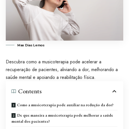
Max Dias Lemos
Descubra como a musicoterapia pode acelerar a
recuperação de pacientes, aliviando a dor, melhorando a
saúde mental e apoiando a reabilitação física.
Contents
Como a musicoterapia pode auxiliar na redução da dor?
De que maneira a musicoterapia pode melhorar a saúde
mental dos pacientes?