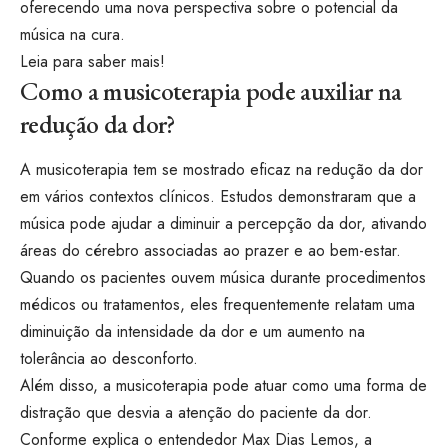
oferecendo uma nova perspectiva sobre o potencial da
música na cura.
Leia para saber mais!
Como a musicoterapia pode auxiliar na
redução da dor?
A musicoterapia tem se mostrado eficaz na redução da dor
em vários contextos clínicos. Estudos demonstraram que a
música pode ajudar a diminuir a percepção da dor, ativando
áreas do cérebro associadas ao prazer e ao bem-estar.
Quando os pacientes ouvem música durante procedimentos
médicos ou tratamentos, eles frequentemente relatam uma
diminuição da intensidade da dor e um aumento na
tolerância ao desconforto.
Além disso, a musicoterapia pode atuar como uma forma de
distração que desvia a atenção do paciente da dor.
Conforme explica o entendedor Max Dias Lemos, a