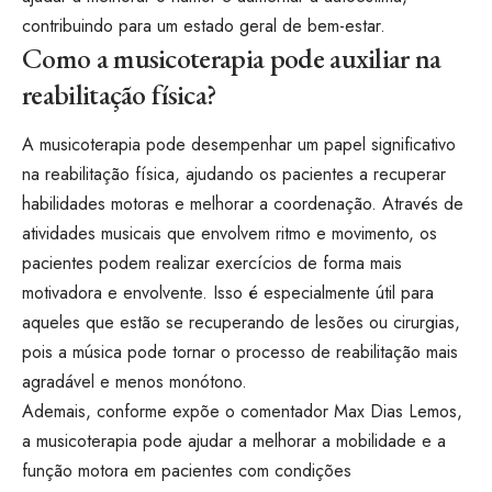
contribuindo para um estado geral de bem-estar.
Como a musicoterapia pode auxiliar na
reabilitação física?
A musicoterapia pode desempenhar um papel significativo
na reabilitação física, ajudando os pacientes a recuperar
habilidades motoras e melhorar a coordenação. Através de
atividades musicais que envolvem ritmo e movimento, os
pacientes podem realizar exercícios de forma mais
motivadora e envolvente. Isso é especialmente útil para
aqueles que estão se recuperando de lesões ou cirurgias,
pois a música pode tornar o processo de reabilitação mais
agradável e menos monótono.
Ademais, conforme expõe o comentador Max Dias Lemos,
a musicoterapia pode ajudar a melhorar a mobilidade e a
função motora em pacientes com condições