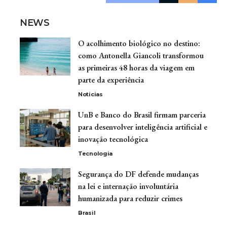
NEWS
O acolhimento biológico no destino:
como Antonella Giancoli transformou
as primeiras 48 horas da viagem em
parte da experiência
Noticias
UnB e Banco do Brasil firmam parceria
para desenvolver inteligência artificial e
inovação tecnológica
Tecnologia
Segurança do DF defende mudanças
na lei e internação involuntária
humanizada para reduzir crimes
Brasil