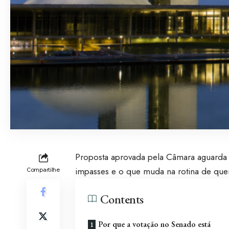
Proposta aprovada pela Câmara aguarda a
impasses e o que muda na rotina de que
Compartilhe
Contents
Por que a votação no Senado está