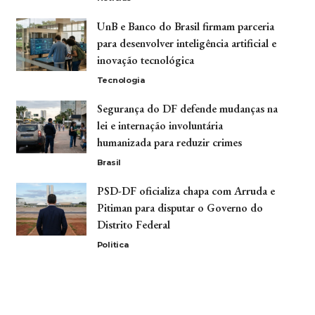
UnB e Banco do Brasil firmam parceria
para desenvolver inteligência artificial e
inovação tecnológica
Tecnologia
Segurança do DF defende mudanças na
lei e internação involuntária
humanizada para reduzir crimes
Brasil
PSD-DF oficializa chapa com Arruda e
Pitiman para disputar o Governo do
Distrito Federal
Politica