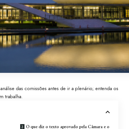
nálise das comissões antes de ir a plenário; entenda os
m trabalha.
O que diz o texto aprovado pela Câmara e o