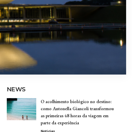
NEWS
O acolhimento biológico no destino:
como Antonella Giancoli transformou
as primeiras 48 horas da viagem em
parte da experiência
Noticias