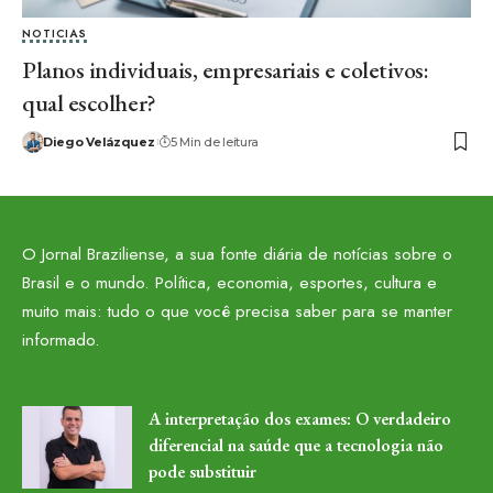
NOTICIAS
Planos individuais, empresariais e coletivos:
qual escolher?
Diego Velázquez
5 Min de leitura
O Jornal Braziliense, a sua fonte diária de notícias sobre o
Brasil e o mundo. Política, economia, esportes, cultura e
muito mais: tudo o que você precisa saber para se manter
informado.
A interpretação dos exames: O verdadeiro
diferencial na saúde que a tecnologia não
pode substituir