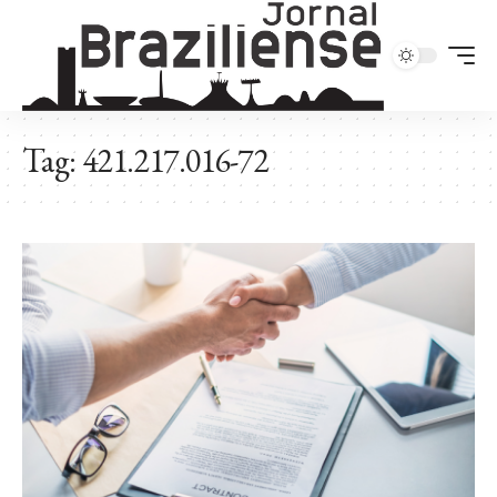
Tag:
421.217.016-72