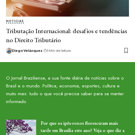
NOTICIAS
Tributação Internacional: desafios e tendências
no Direito Tributário
Diego Velázquez
5 Min de leitura
O Jornal Braziliense, a sua fonte diária de notícias sobre o
Brasil e o mundo. Política, economia, esportes, cultura e
muito mais: tudo o que você precisa saber para se manter
informado.
Por que os ipês-roxos floresceram mais
tarde em Brasília este ano? Veja o que diz a