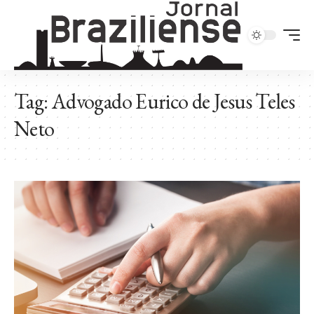
Tag:
Advogado Eurico de Jesus Teles
Neto