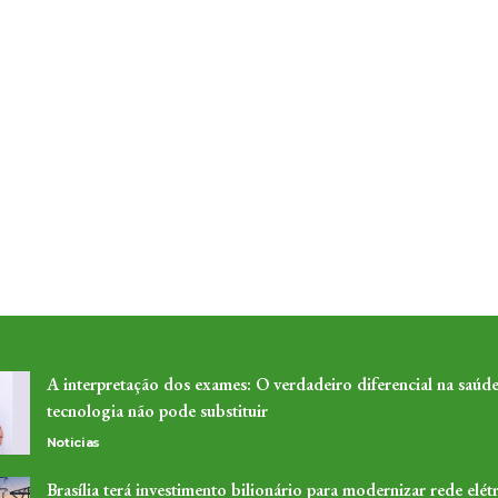
A interpretação dos exames: O verdadeiro diferencial na saúde
tecnologia não pode substituir
Noticias
Brasília terá investimento bilionário para modernizar rede elétr