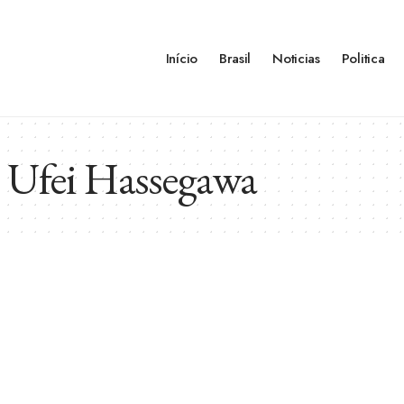
Início
Brasil
Noticias
Politica
 Ufei Hassegawa