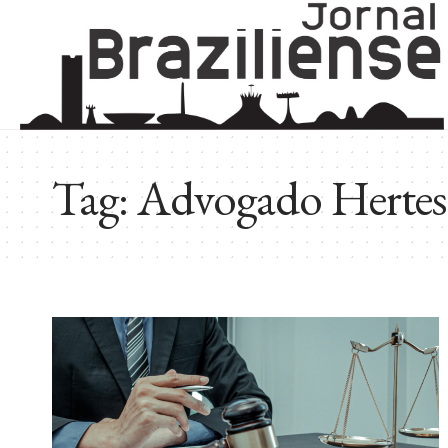
Tag:
Advogado Hertes