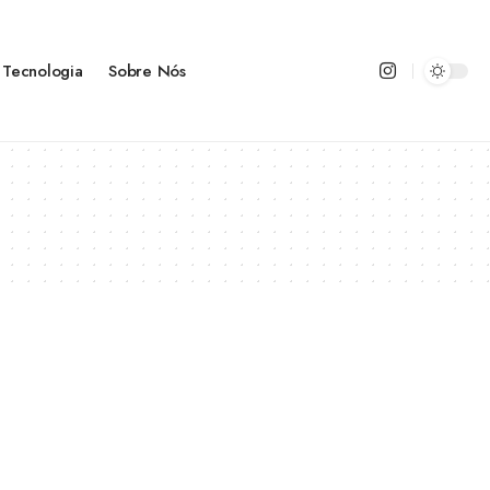
Tecnologia
Sobre Nós