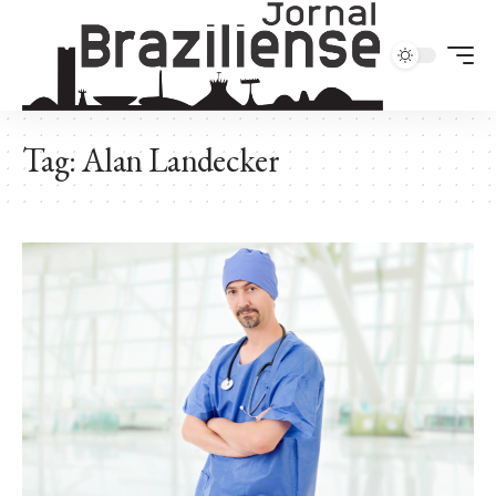
Tag:
Alan Landecker