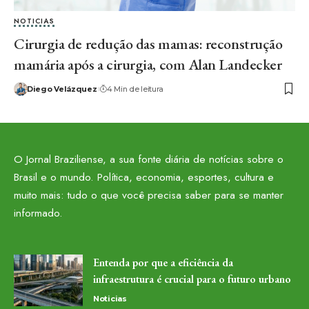
NOTICIAS
Cirurgia de redução das mamas: reconstrução
mamária após a cirurgia, com Alan Landecker
Diego Velázquez
4 Min de leitura
O Jornal Braziliense, a sua fonte diária de notícias sobre o
Brasil e o mundo. Política, economia, esportes, cultura e
muito mais: tudo o que você precisa saber para se manter
informado.
Entenda por que a eficiência da
infraestrutura é crucial para o futuro urbano
Noticias