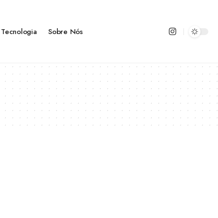
Tecnologia
Sobre Nós