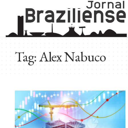
Tag:
Alex Nabuco