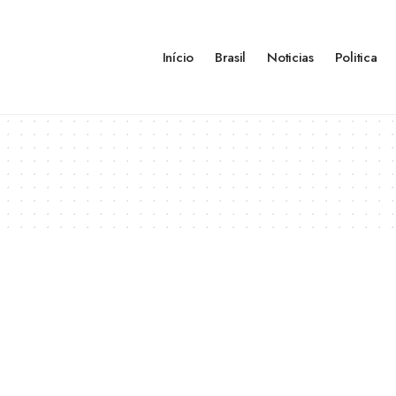
Início
Brasil
Noticias
Politica