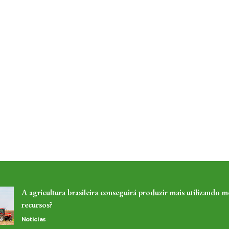
A agricultura brasileira conseguirá produzir mais utilizando 
recursos?
Noticias