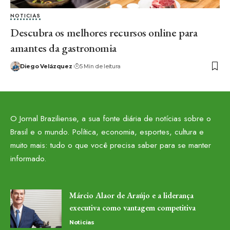
NOTICIAS
Descubra os melhores recursos online para
amantes da gastronomia
Diego Velázquez
5 Min de leitura
O Jornal Braziliense, a sua fonte diária de notícias sobre o
Brasil e o mundo. Política, economia, esportes, cultura e
muito mais: tudo o que você precisa saber para se manter
informado.
Márcio Alaor de Araújo e a liderança
executiva como vantagem competitiva
Noticias