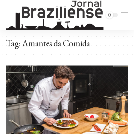
Tag:
Amantes da Comida