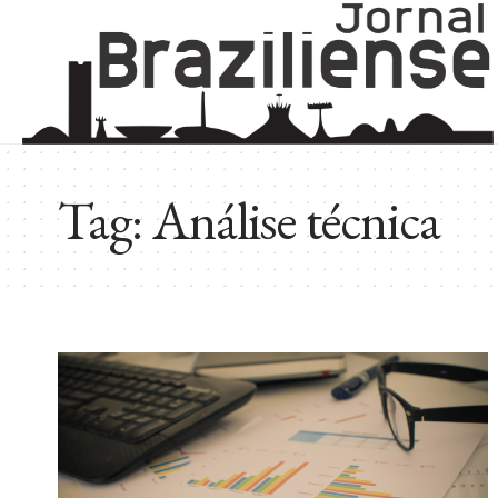
Tag:
Análise técnica