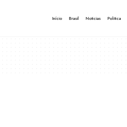
Início
Brasil
Noticias
Politica