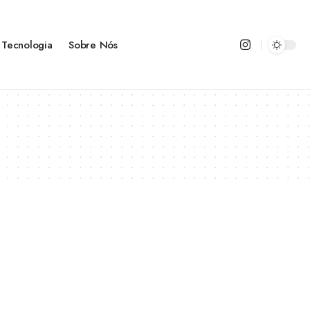
Tecnologia
Sobre Nós