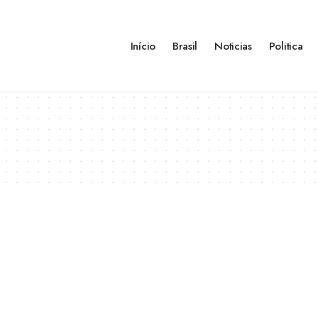
Início
Brasil
Noticias
Politica