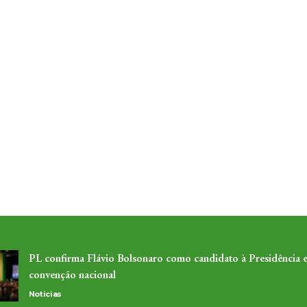
PL confirma Flávio Bolsonaro como candidato à Presidência 
convenção nacional
Noticias