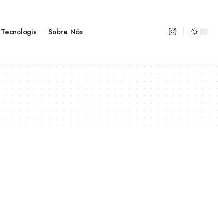
Tecnologia
Sobre Nós