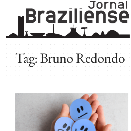
Tag:
Bruno Redondo