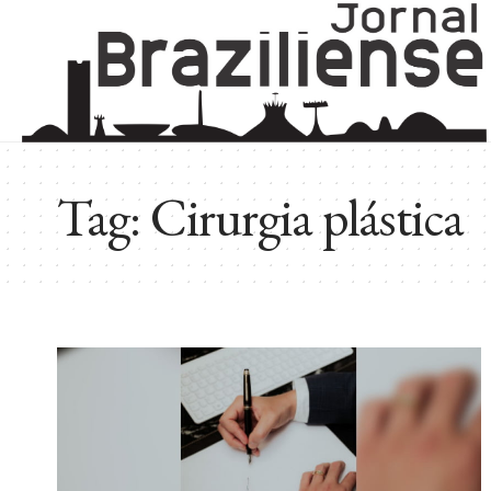
Tag:
Cirurgia plástica