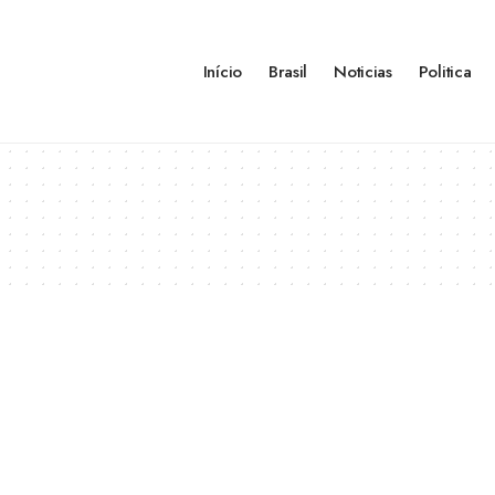
Início
Brasil
Noticias
Politica