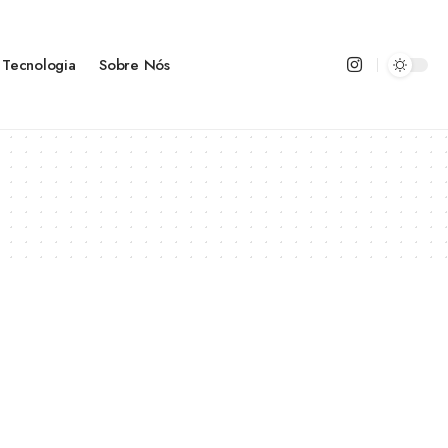
Tecnologia
Sobre Nós