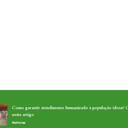
Como garantir atendimento humanizado à população idosa? C
neste artigo
Noticias