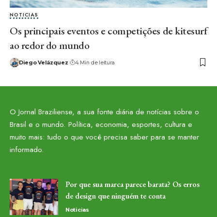
NOTICIAS
Os principais eventos e competições de kitesurf
ao redor do mundo
Diego Velázquez
4 Min de leitura
O Jornal Braziliense, a sua fonte diária de notícias sobre o
Brasil e o mundo. Política, economia, esportes, cultura e
muito mais: tudo o que você precisa saber para se manter
informado.
Por que sua marca parece barata? Os erros
de design que ninguém te conta
Noticias