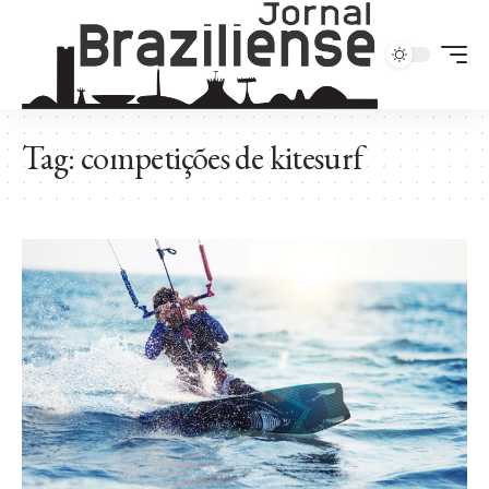
Tag:
competições de kitesurf