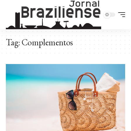
Tag:
Complementos