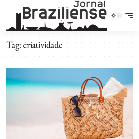
Tag:
criatividade