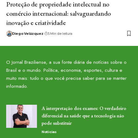
Proteção de propriedade intelectual no
comércio internacional: salvaguardando
inovação e criatividade
Diego Velázquez
5 Min de leitura
O Jornal Braziliense, a sua fonte diária de notícias sobre o
Brasil e o mundo. Política, economia, esportes, cultura e
muito mais: tudo o que você precisa saber para se manter
informado.
A interpretação dos exames: O verdadeiro
diferencial na saúde que a tecnologia não
pode substituir
Noticias