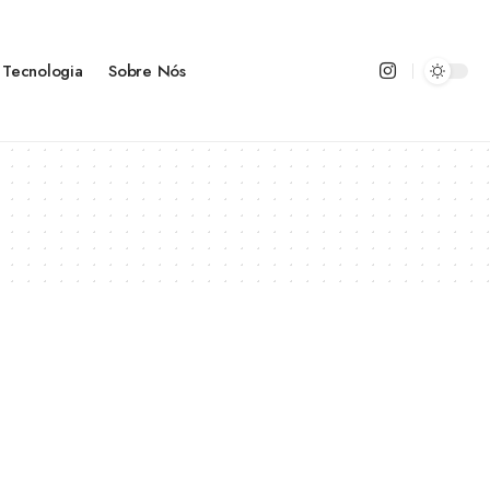
Tecnologia
Sobre Nós