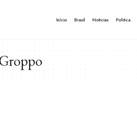
Início
Brasil
Noticias
Politica
a Groppo