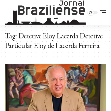
Tag:
Detetive Eloy Lacerda Detetive
Particular Eloy de Lacerda Ferreira