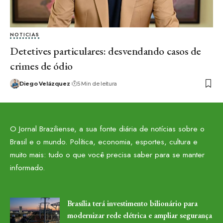
NOTICIAS
Detetives particulares: desvendando casos de
crimes de ódio
Diego Velázquez
5 Min de leitura
O Jornal Braziliense, a sua fonte diária de notícias sobre o
Brasil e o mundo. Política, economia, esportes, cultura e
muito mais: tudo o que você precisa saber para se manter
informado.
Brasília terá investimento bilionário para
modernizar rede elétrica e ampliar segurança