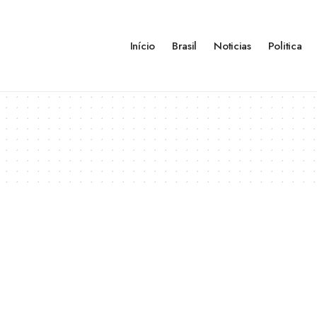
Início
Brasil
Noticias
Politica