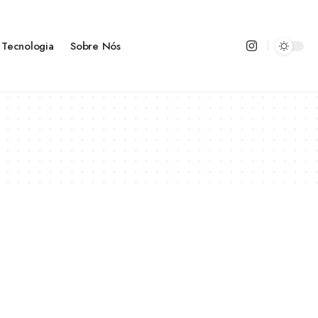
Tecnologia
Sobre Nós