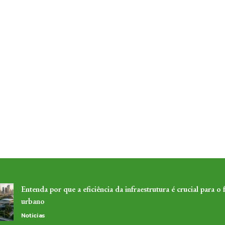
Entenda por que a eficiência da infraestrutura é crucial para o 
urbano
Noticias