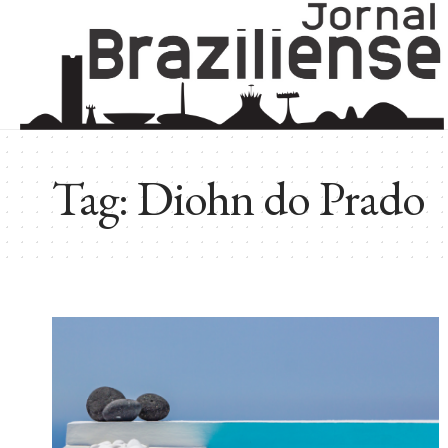
Tag:
Diohn do Prado