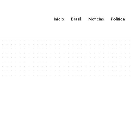
Início
Brasil
Noticias
Politica