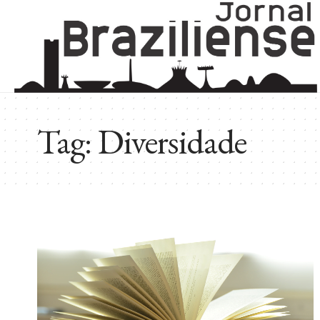
Tag:
Diversidade