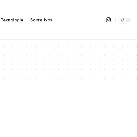
Tecnologia
Sobre Nós