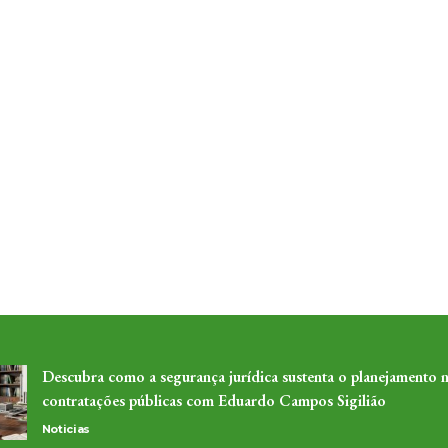
Descubra como a segurança jurídica sustenta o planejamento n
contratações públicas com Eduardo Campos Sigilião
Noticias