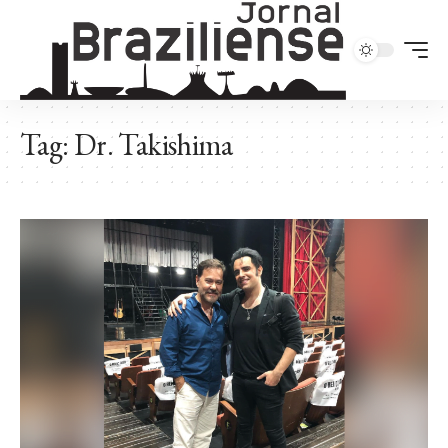
Tag:
Dr. Takishima