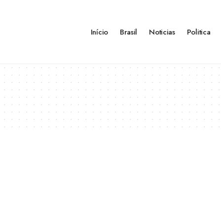
Início
Brasil
Noticias
Politica