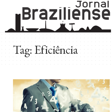
Tag:
Eficiência