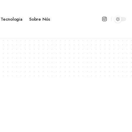
Tecnologia
Sobre Nós