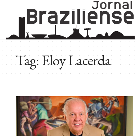
Tag:
Eloy Lacerda