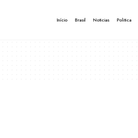
Início
Brasil
Noticias
Politica