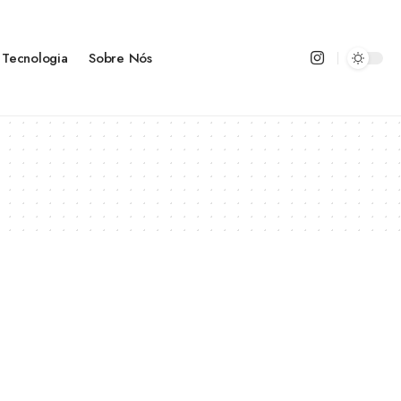
Tecnologia
Sobre Nós