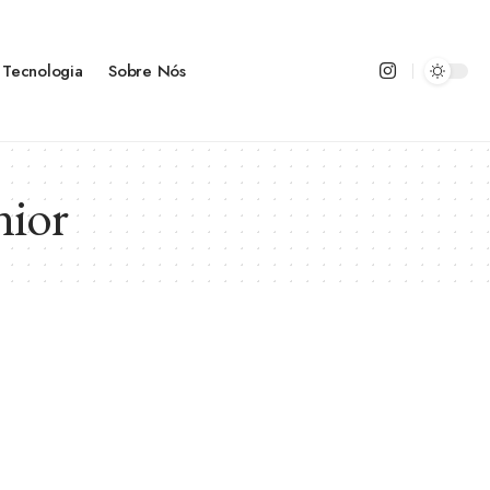
Tecnologia
Sobre Nós
nior