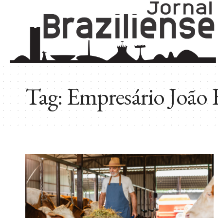
Tag:
Empresário João 