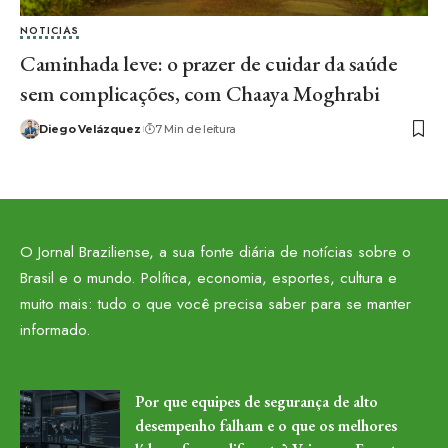
NOTICIAS
Caminhada leve: o prazer de cuidar da saúde
sem complicações, com Chaaya Moghrabi
Diego Velázquez
7 Min de leitura
O Jornal Braziliense, a sua fonte diária de notícias sobre o
Brasil e o mundo. Política, economia, esportes, cultura e
muito mais: tudo o que você precisa saber para se manter
informado.
Por que equipes de segurança de alto
desempenho falham e o que os melhores