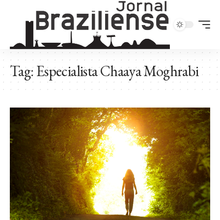
Tag:
Especialista Chaaya Moghrabi