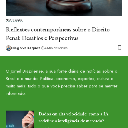
NOTICIAS
Reflexões contemporâneas sobre o Direito
Penal: Desafios e Perspectivas
Diego Velázquez
4 Min de leitura
O Jornal Braziliense, a sua fonte diária de notícias sobre o
Brasil e o mundo. Política, economia, esportes, cultura e
muito mais: tudo o que você precisa saber para se manter
informado.
Dados em alta velocidade: como a IA
redefine a inteligência de mercado?