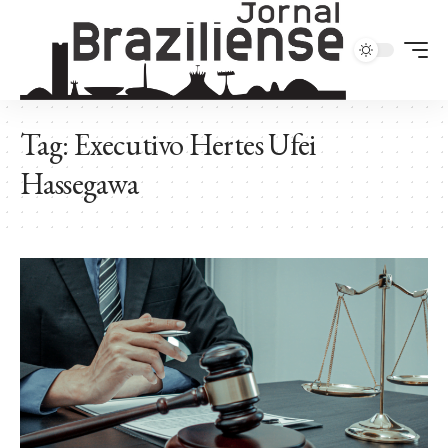
Tag:
Executivo Hertes Ufei
Hassegawa