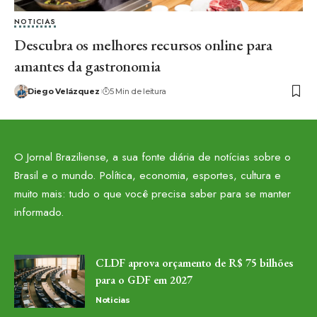
NOTICIAS
Descubra os melhores recursos online para
amantes da gastronomia
Diego Velázquez
5 Min de leitura
O Jornal Braziliense, a sua fonte diária de notícias sobre o
Brasil e o mundo. Política, economia, esportes, cultura e
muito mais: tudo o que você precisa saber para se manter
informado.
CLDF aprova orçamento de R$ 75 bilhões
para o GDF em 2027
Noticias