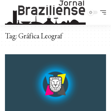
Tag:
Gráfica Leograf