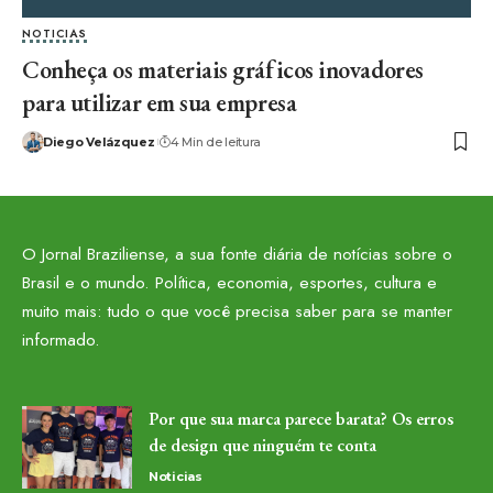
NOTICIAS
Conheça os materiais gráficos inovadores
para utilizar em sua empresa
Diego Velázquez
4 Min de leitura
O Jornal Braziliense, a sua fonte diária de notícias sobre o
Brasil e o mundo. Política, economia, esportes, cultura e
muito mais: tudo o que você precisa saber para se manter
informado.
Por que sua marca parece barata? Os erros
de design que ninguém te conta
Noticias