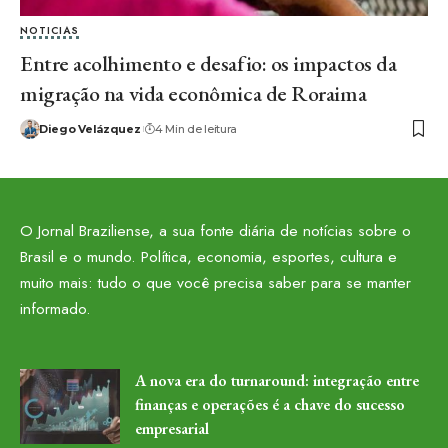
NOTICIAS
Entre acolhimento e desafio: os impactos da
migração na vida econômica de Roraima
Diego Velázquez
4 Min de leitura
O Jornal Braziliense, a sua fonte diária de notícias sobre o
Brasil e o mundo. Política, economia, esportes, cultura e
muito mais: tudo o que você precisa saber para se manter
informado.
A nova era do turnaround: integração entre
finanças e operações é a chave do sucesso
empresarial