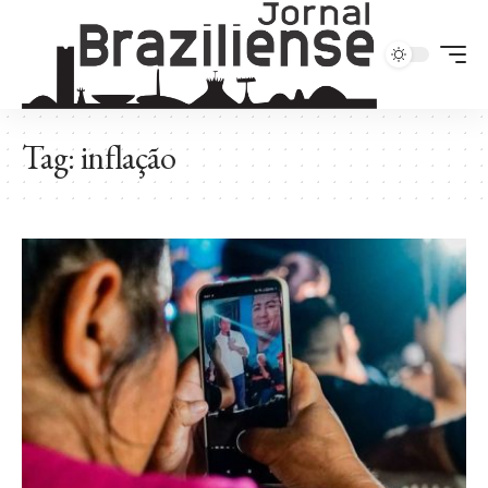
Tag:
inflação