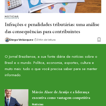
NOTICIAS
Infrações e penalidades tributárias: uma análise
das consequências para contribuintes
Diego Velázquez
3 Min de leitura
O Jornal Braziliense, a sua fonte diária de notícias sobre o
Brasil e o mundo. Política, economia, esportes, cultura e
muito mais: tudo o que você precisa saber para se manter
informado.
Márcio Alaor de Araújo e a liderança
executiva como vantagem competitiva
Noticias