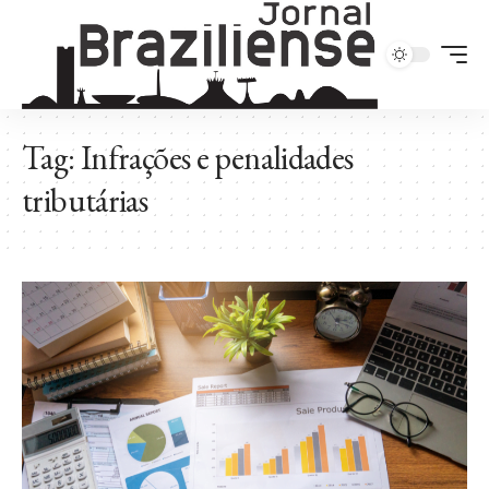
Tag:
Infrações e penalidades
tributárias