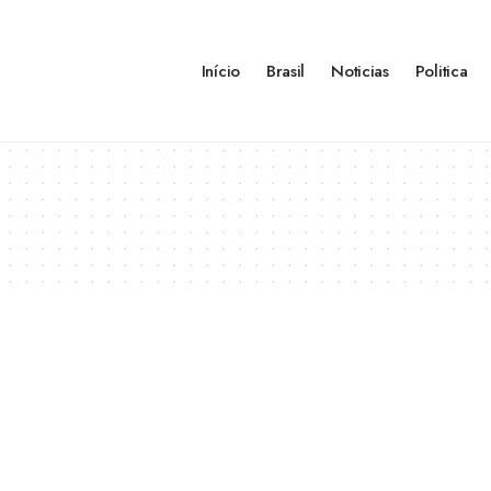
Início
Brasil
Noticias
Politica