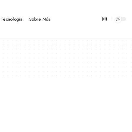
Tecnologia
Sobre Nós