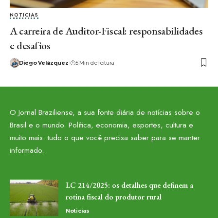
NOTICIAS
A carreira de Auditor-Fiscal: responsabilidades
e desafios
Diego Velázquez
5 Min de leitura
O Jornal Braziliense, a sua fonte diária de notícias sobre o
Brasil e o mundo. Política, economia, esportes, cultura e
muito mais: tudo o que você precisa saber para se manter
informado.
LC 214/2025: os detalhes que definem a
rotina fiscal do produtor rural
Noticias