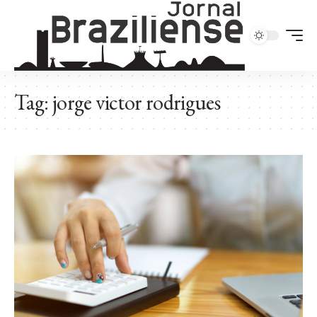
Tag:
jorge victor rodrigues