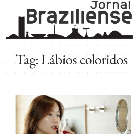
Tag:
Lábios coloridos