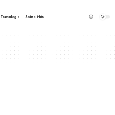
Tecnologia
Sobre Nós