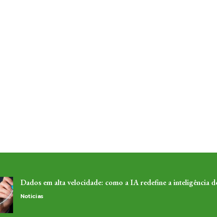
Dados em alta velocidade: como a IA redefine a inteligência 
Noticias