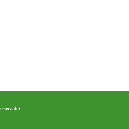
de mercado?