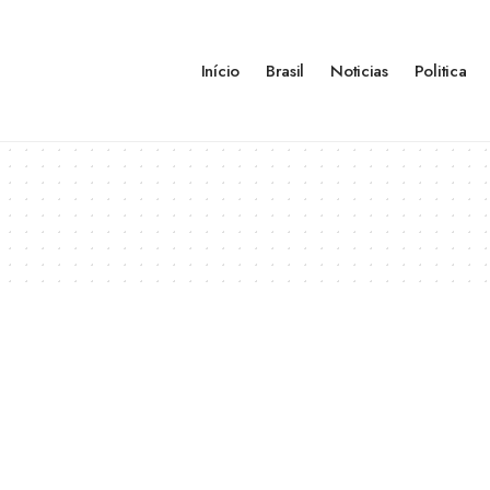
Início
Brasil
Noticias
Politica