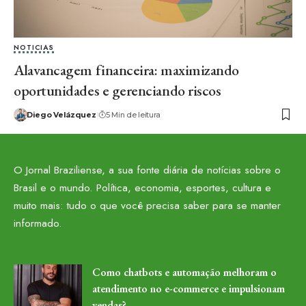
NOTICIAS
Alavancagem financeira: maximizando
oportunidades e gerenciando riscos
Diego Velázquez
5 Min de leitura
O Jornal Braziliense, a sua fonte diária de notícias sobre o
Brasil e o mundo. Política, economia, esportes, cultura e
muito mais: tudo o que você precisa saber para se manter
informado.
Como chatbots e automação melhoram o
atendimento no e-commerce e impulsionam
vendas?