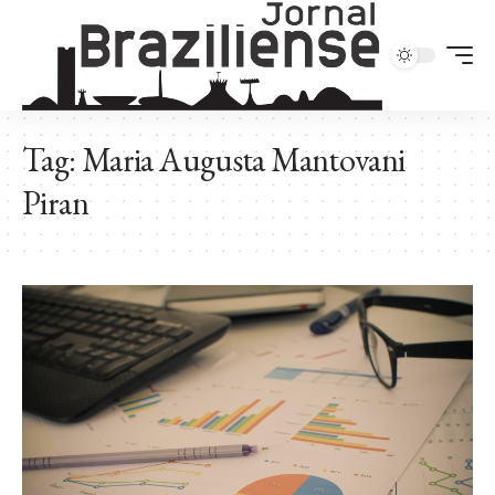
Tag:
Maria Augusta Mantovani
Piran