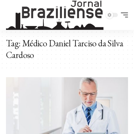
Tag:
Médico Daniel Tarciso da Silva
Cardoso