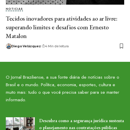
NOTICIAS
Tecidos inovadores para atividades ao ar livre:
superando limites e desafios com Ernesto
Matalon
Diego Velázquez
4 Min de leitura
O Jornal Braziliense, a sua fonte diária de notícias sobre o
Brasil e o mundo. Política, economia, esportes, cultura e
muito mais: tudo o que você precisa saber para se manter
informado.
Descubra como a segurança jurídica sustenta
o planejamento nas contratações públicas