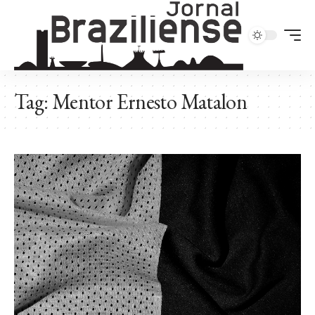
Tag:
Mentor Ernesto Matalon