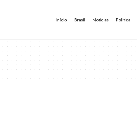
Início
Brasil
Noticias
Politica