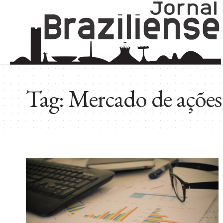
Tag:
Mercado de ações