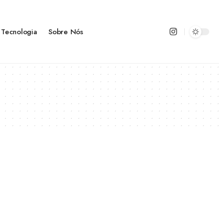
Tecnologia
Sobre Nós