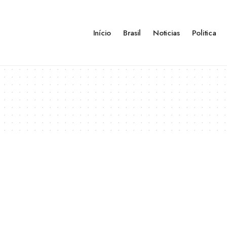
Início
Brasil
Noticias
Politica