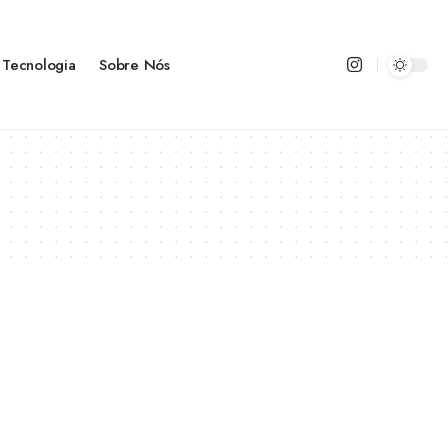
Tecnologia
Sobre Nós