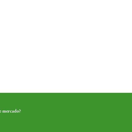
de mercado?