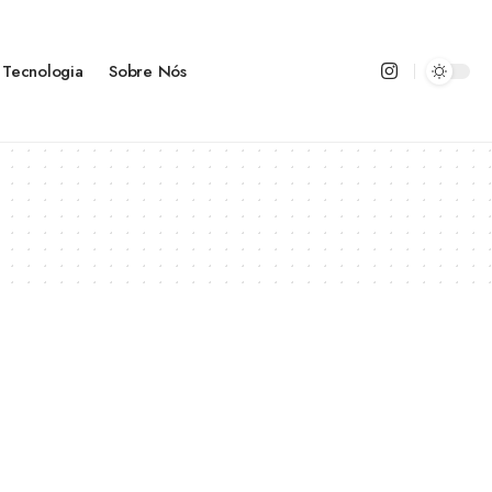
Tecnologia
Sobre Nós