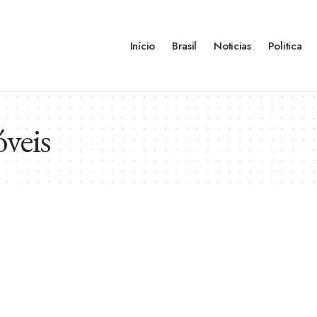
Início
Brasil
Noticias
Politica
veis