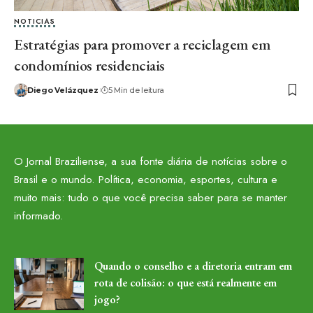
NOTICIAS
Estratégias para promover a reciclagem em
condomínios residenciais
Diego Velázquez
5 Min de leitura
O Jornal Braziliense, a sua fonte diária de notícias sobre o
Brasil e o mundo. Política, economia, esportes, cultura e
muito mais: tudo o que você precisa saber para se manter
informado.
Quando o conselho e a diretoria entram em
rota de colisão: o que está realmente em
jogo?