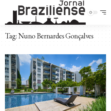
Tag:
Nuno Bernardes Gonçalves