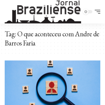
Tag:
O que aconteceu com Andre de
Barros Faria