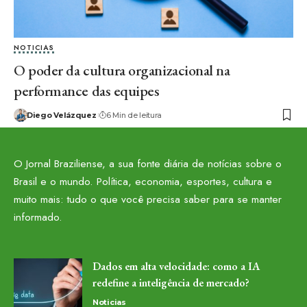
NOTICIAS
O poder da cultura organizacional na
performance das equipes
Diego Velázquez
6 Min de leitura
O Jornal Braziliense, a sua fonte diária de notícias sobre o
Brasil e o mundo. Política, economia, esportes, cultura e
muito mais: tudo o que você precisa saber para se manter
informado.
Dados em alta velocidade: como a IA
redefine a inteligência de mercado?
Noticias