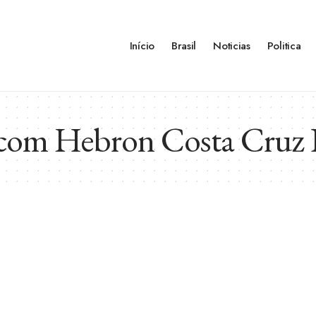
Início
Brasil
Noticias
Politica
com Hebron Costa Cruz D