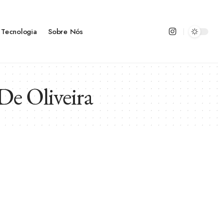
Tecnologia
Sobre Nós
e Oliveira