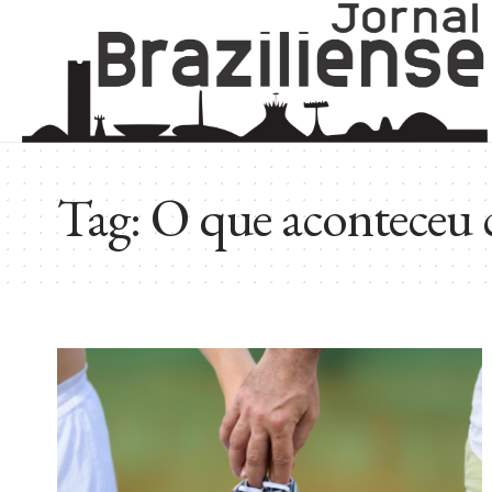
Tag:
O que aconteceu 