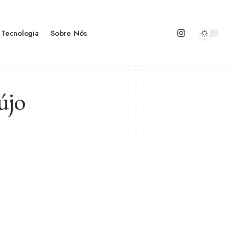
Tecnologia
Sobre Nós
újo