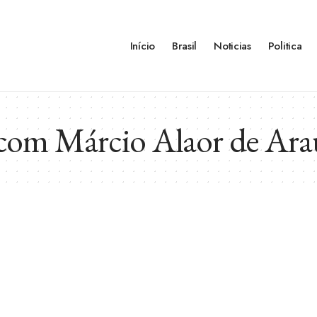
Início
Brasil
Noticias
Politica
com Márcio Alaor de Ara