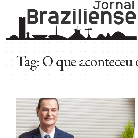
Tag:
O que aconteceu 