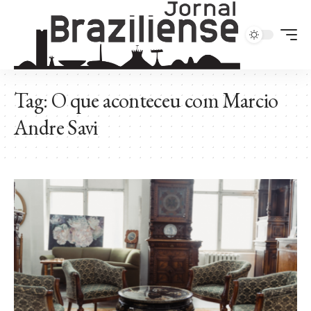
Tag:
O que aconteceu com Marcio
Andre Savi