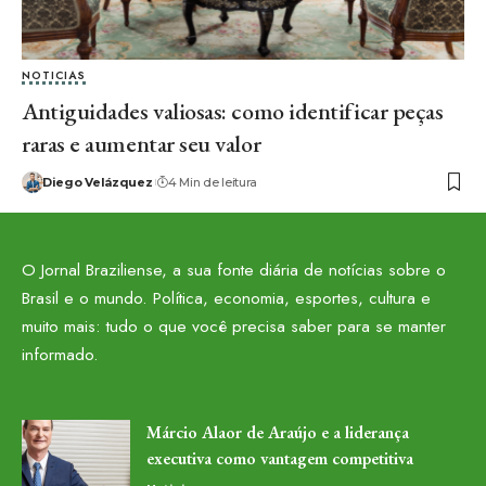
NOTICIAS
Antiguidades valiosas: como identificar peças
raras e aumentar seu valor
Diego Velázquez
4 Min de leitura
O Jornal Braziliense, a sua fonte diária de notícias sobre o
Brasil e o mundo. Política, economia, esportes, cultura e
muito mais: tudo o que você precisa saber para se manter
informado.
Márcio Alaor de Araújo e a liderança
executiva como vantagem competitiva