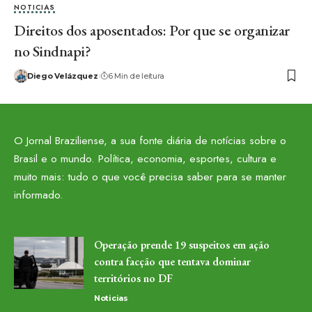
NOTICIAS
Direitos dos aposentados: Por que se organizar
no Sindnapi?
Diego Velázquez
6 Min de leitura
O Jornal Braziliense, a sua fonte diária de notícias sobre o
Brasil e o mundo. Política, economia, esportes, cultura e
muito mais: tudo o que você precisa saber para se manter
informado.
Operação prende 19 suspeitos em ação
contra facção que tentava dominar
territórios no DF
Noticias