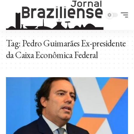
Tag:
Pedro Guimarães Ex-presidente
da Caixa Econômica Federal