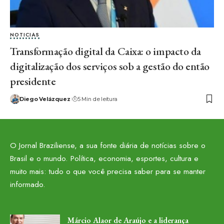
NOTICIAS
Transformação digital da Caixa: o impacto da
digitalização dos serviços sob a gestão do então
presidente
Diego Velázquez
5 Min de leitura
O Jornal Braziliense, a sua fonte diária de notícias sobre o
Brasil e o mundo. Política, economia, esportes, cultura e
muito mais: tudo o que você precisa saber para se manter
informado.
Márcio Alaor de Araújo e a liderança