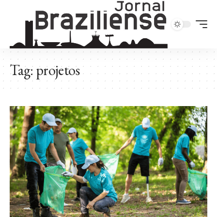
Tag:
projetos