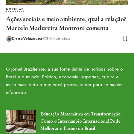
NOTICIAS
Ações sociais e meio ambiente, qual a relação?
Marcelo Madureira Montroni comenta
Diego Velázquez
3 Min de leitura
O Jornal Braziliense, a sua fonte diária de notícias sobre o
Brasil e o mundo. Política, economia, esportes, cultura e
muito mais: tudo o que você precisa saber para se manter
informado.
Educação Matemática em Transformação:
Como o Intercâmbio Internacional Pode
Melhorar o Ensino no Brasil